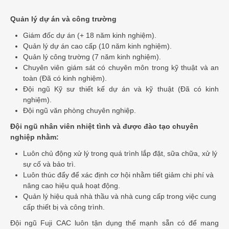
Quản lý dự án và công trường
Giám đốc dự án (+ 18 năm kinh nghiệm).
Quản lý dự án cao cấp (10 năm kinh nghiệm).
Quản lý công trường (7 năm kinh nghiệm).
Chuyên viên giám sát có chuyên môn trong kỹ thuật và an
toàn (Đã có kinh nghiệm).
Đội ngũ Kỹ sư thiết kế dự án và kỹ thuật (Đã có kinh
nghiệm).
Đội ngũ văn phòng chuyên nghiệp.
Đội ngũ nhân viên nhiệt tình và được đào tạo chuyên
nghiệp nhằm:
Luôn chủ động xử lý trong quá trình lắp đặt, sữa chữa, xử lý
sự cố và bảo trì.
Luôn thúc đẩy để xác định cơ hội nhằm tiết giảm chi phí và
nâng cao hiệu quả hoạt động.
Quản lý hiệu quả nhà thầu và nhà cung cấp trong việc cung
cấp thiết bị và công trình.
Đội ngũ Fuji CAC luôn tận dụng thế mạnh sẵn có để mang