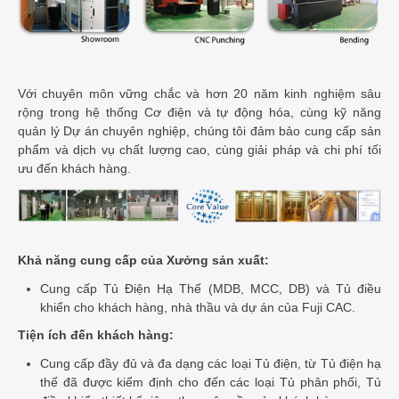
Với chuyên môn vững chắc và hơn 20 năm kinh nghiệm sâu
rộng trong hệ thống Cơ điện và tự động hóa, cùng kỹ năng
quản lý Dự án chuyên nghiệp, chúng tôi đảm bảo cung cấp sản
phẩm và dịch vụ chất lượng cao, cùng giải pháp và chi phí tối
ưu đến khách hàng.
Khả năng cung cấp của Xưởng sản xuất:
Cung cấp Tủ Điện Hạ Thế (MDB, MCC, DB) và Tủ điều
khiển cho khách hàng, nhà thầu và dự án của Fuji CAC.
Tiện ích đến khách hàng:
Cung cấp đầy đủ và đa dạng các loại Tủ điện, từ Tủ điện hạ
thế đã được kiểm định cho đến các loại Tủ phân phối, Tủ