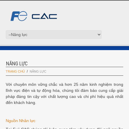
NĂNG LỰC
TRANG CHỦ
NĂNG LỰC
Với chuyên môn vững chắc và hơn 25 năm kinh nghiệm trong
lĩnh vực điện và tự động hóa, chúng tôi đảm bảo cung cấp giải
pháp đáng tin cậy với chất lượng cao và chi phí hiệu quả nhất
đến khách hàng.
Nguồn Nhân lực